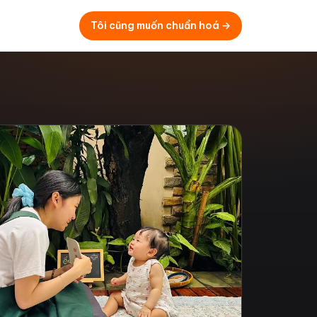
Tôi cũng muốn chuẩn hoá →